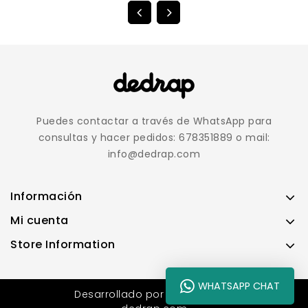
Puedes contactar a través de WhatsApp para
consultas y hacer pedidos: 678351889 o mail:
info@dedrap.com
Información
Mi cuenta
Store Information
WHATSAPP CHAT
Desarrollado por
dracnet.com