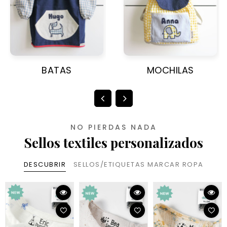
BATAS
MOCHILAS
NO PIERDAS NADA
Sellos textiles personalizados
DESCUBRIR
SELLOS/ETIQUETAS MARCAR ROPA